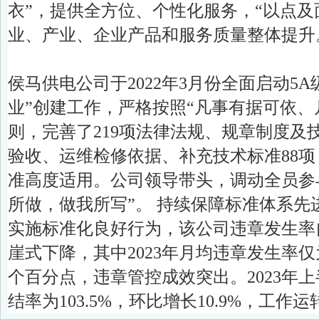
衣”，提供全方位、个性化服务，“以点及
业、产业、企业产品和服务质量整体提升。
侯马供电公司于2022年3月份全面启动5
业”创建工作，严格按照“凡事有据可依、
则，完善了219项法律法规、规章制度及
验收、运维检修依据、补充技术标准88
准高度适用。公司领导带头，调动全员参
所做，做我所写”。 持续保障标准体系先
实施标准化良好行为，该公司违章发生率自
崖式下降，其中2023年月均违章发生率仅为
个百分点，违章管控成效突出。2023年
结率为103.5%，环比增长10.9%，工