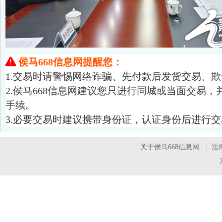

侯马668信息网提醒您：
1.交易时请警惕网络诈骗、先付款后发货交易、
2.侯马668信息网建议您只进行同城或当面交易
手续。
3.必要交易时建议携带身份证，认证身份后进行交
关于侯马668信息网
法